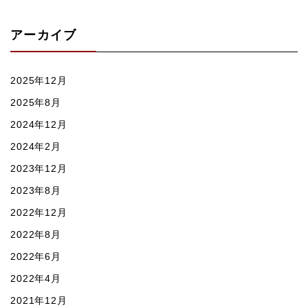
アーカイブ
2025年12月
2025年8月
2024年12月
2024年2月
2023年12月
2023年8月
2022年12月
2022年8月
2022年6月
2022年4月
2021年12月