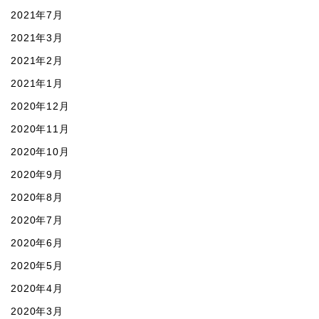
2021年7月
2021年3月
2021年2月
2021年1月
2020年12月
2020年11月
2020年10月
2020年9月
2020年8月
2020年7月
2020年6月
2020年5月
2020年4月
2020年3月