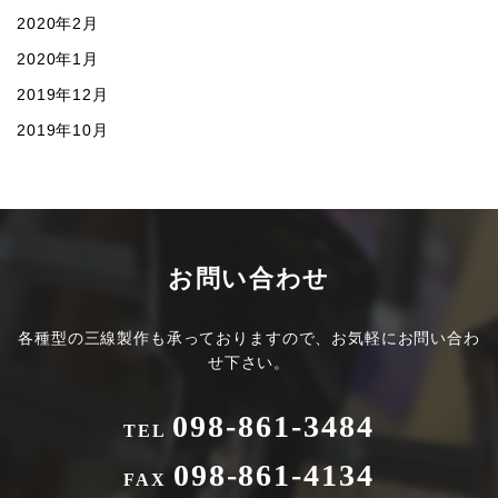
2020年2月
2020年1月
2019年12月
2019年10月
お問い合わせ
各種型の三線製作も承っておりますので、お気軽にお問い合わ
せ下さい。
098-861-3484
TEL
098-861-4134
FAX