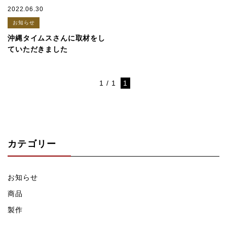
2022.06.30
お知らせ
沖縄タイムスさんに取材をし
ていただきました
1 / 1
1
カテゴリー
お知らせ
商品
製作