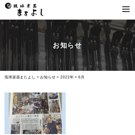
お知らせ
琉球楽器またよし
>
お知らせ
>
2022年
>
6月